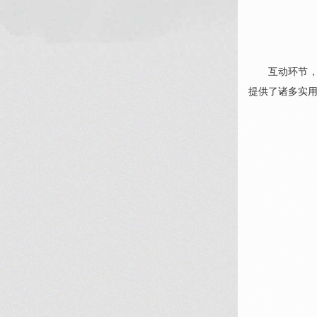
互动环节
提供了诸多实