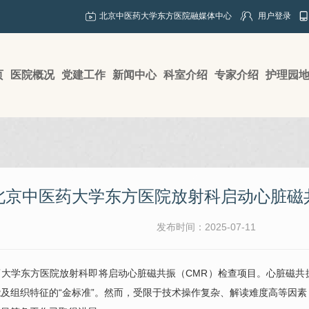
北京中医药大学东方医院融媒体中心
用户登录
页
医院概况
党建工作
新闻中心
科室介绍
专家介绍
护理园
北京中医药大学东方医院放射科启动心脏磁
发布时间：2025-07-11
药大学东方医院
放射科
即将启动心脏磁共振（CMR）检查项目。心脏磁共
及组织特征的“金标准”。然而，受限于技术操作复杂、解读难度高等因