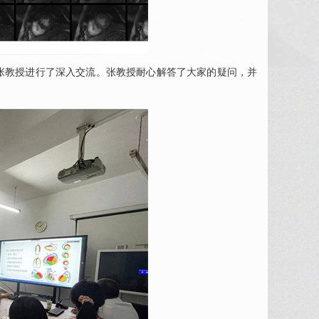
张教授进行了深入交流。张教授耐心解答了大家的疑问，并