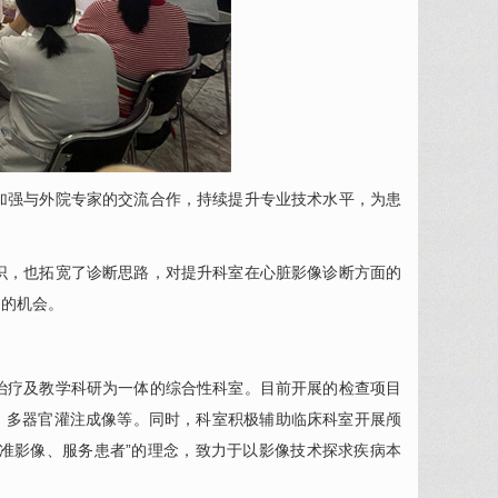
加强与外院专家的交流合作，持续提升专业技术水平，为患
识，也拓宽了诊断思路，对提升科室在心脏影像诊断方面的
习的机会。
治疗及教学科研为一体的综合性科室。目前开展的检查项目
A、多器官灌注成像等。同时，科室积极辅助
临床科室
开展颅
精准影像、服务患者”的理念，致力于以影像技术探求疾病本