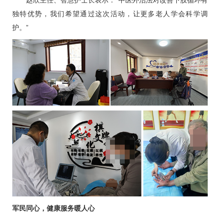
赵欣
主任、智慧护士长表示：“中医外治法对改善下肢循环有
独特优势，我们希望通过这次活动，让更多老人学会科学调
护。”
军民同心，健康服务暖人心