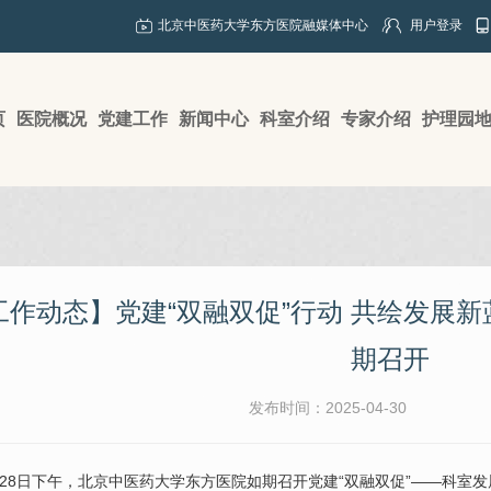
北京中医药大学东方医院融媒体中心
用户登录
页
医院概况
党建工作
新闻中心
科室介绍
专家介绍
护理园
工作动态】党建“双融双促”行动 共绘发展
期召开
发布时间：2025-04-30
4月28日下午，北京中医药大学东方医院如期召开党建“双融双促”——科