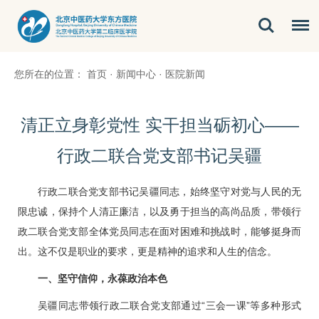
您所在的位置：
首页
·
新闻中心
·
医院新闻
清正立身彰党性 实干担当砺初心——
行政二联合党支部书记吴疆
行政二联合党支部书记吴疆同志，始终坚守对党与人民的无
限忠诚，保持个人清正廉洁，以及勇于担当的高尚品质，带领行
政二联合党支部全体党员同志在面对困难和挑战时，能够挺身而
出。这不仅是职业的要求，更是精神的追求和人生的信念。
一、坚守信仰，永葆政治本色
吴疆同志带领行政二联合党支部通过“三会一课”等多种形式