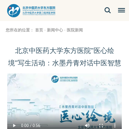
您所在的位置：
首页
·
新闻中心
·
医院新闻
​北京中医药大学东方医院"医心绘
境"写生活动：水墨丹青对话中医智慧