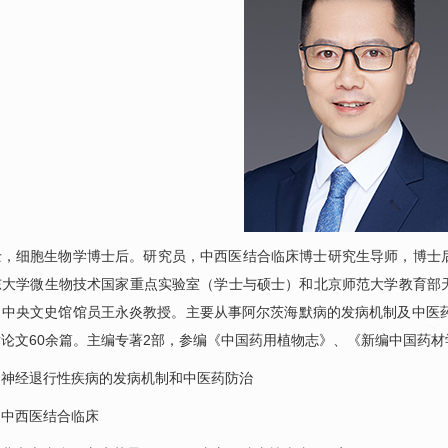
士，细胞生物学博士后。研究员，中西医结合临床博士研究生导师，博士
东大学微生物技术国家重点实验室（学士与硕士）和北京师范大学教育部
、中央文史馆馆员王永炎教授。主要从事阿尔茨海默病的发病机制及中医药
论文60余篇。主编专著2部，参编《中国药用植物志》、《新编中国药材
：
神经退行性疾病的发病机制和中医药防治
：
中西医结合临床