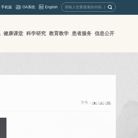
English
手机版
OA系统
地
健康课堂
科学研究
教育教学
患者服务
信息公开
字号：