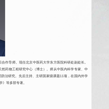
后合作导师。现任北京中医药大学东方医院科研处副处长。
天然药物工程研究中心（博士）。师从中医内科学专家、中
防治研究。先后主持、主研国家级课题11项，在国内外学
学》等多部专著。