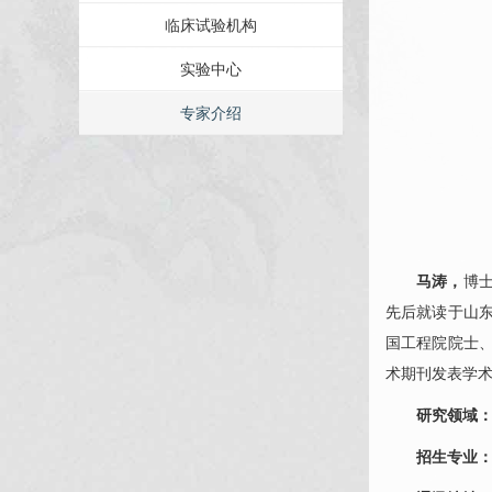
临床试验机构
实验中心
专家介绍
马涛，
博
先后就读于山
国工程院院士
术期刊发表学术
研究领域
招生专业