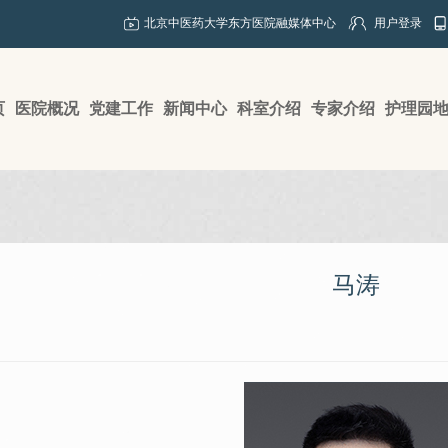
北京中医药大学东方医院融媒体中心
用户登录
页
医院概况
党建工作
新闻中心
科室介绍
专家介绍
护理园
马涛