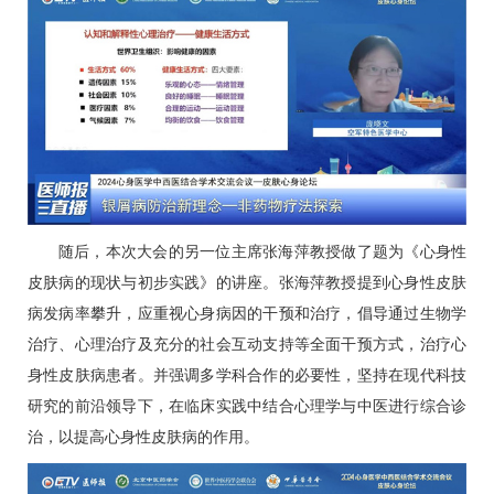
随后，本次大会的另一位主席张海萍教授做了题为《心身性
皮肤病的现状与初步实践》的讲座。张海萍教授提到心身性皮肤
病发病率攀升，应重视心身病因的干预和治疗，倡导通过生物学
治疗、心理治疗及充分的社会互动支持等全面干预方式，治疗心
身性皮肤病患者。并强调多学科合作的必要性，坚持在现代科技
研究的前沿领导下，在临床实践中结合心理学与中医进行综合诊
治，以提高心身性皮肤病的作用。