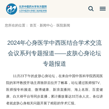
您所在的位置：
首页
·
新闻中心
·
医院新闻
2024年心身医学中西医结合学术交流
会议系列专题报道——皮肤心身论坛
专题报道
11月23下午的皮肤心身论坛，在来自中国中医科学院西苑医
院的宋坪教授开场主席致辞后拉开了帷幕，论坛通过医师报TV、
医师报专科频道、微博健康、新浪直播间、海上名医、百度健
康、白大褂平台等同步直播，累计播放量达33万余人次。各位讲
者就皮肤心身相关问题开展了精彩的学术汇报。