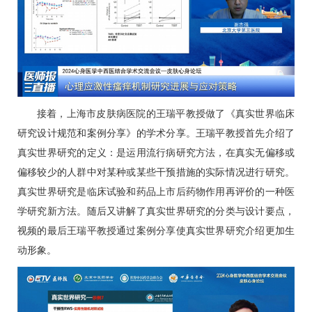
接着，上海市皮肤病医院的王瑞平教授做了《真实世界临床
研究设计规范和案例分享》的学术分享。王瑞平教授首先介绍了
真实世界研究的定义：是运用流行病研究方法，在真实无偏移或
偏移较少的人群中对某种或某些干预措施的实际情况进行研究。
真实世界研究是临床试验和药品上市后药物作用再评价的一种医
学研究新方法。随后又讲解了真实世界研究的分类与设计要点，
视频的最后王瑞平教授通过案例分享使真实世界研究介绍更加生
动形象。