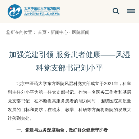
您所在的位置：
首页
·
新闻中心
·
医院新闻
加强党建引领 服务患者健康——风湿
科党支部书记刘小平
北京中医药大学东方医院风湿科党支部成立于2021年，科室
副主任
刘小平
为第一任党支部书记。作为一名医务工作者和基层
党支部书记，在不断提高服务患者的能力同时，围绕医院高质量
发展的目标和要求，在临床、教学、科研等方面将医院的发展大
计落到实处。
一、党建与业务深度融合，做好群众健康守护者