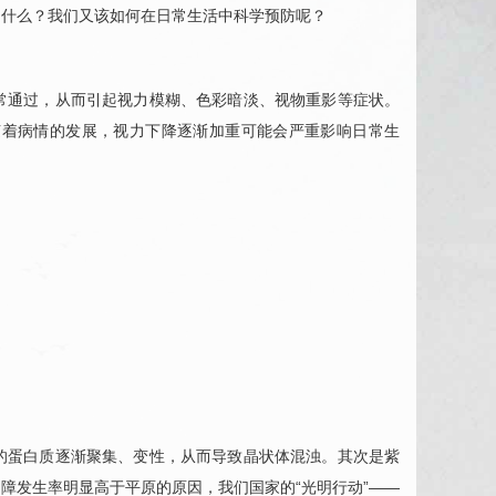
是什么？我们又该如何在日常生活中科学预防呢？
常通过，从而引起视力模糊、色彩暗淡、视物重影等症状。
随着病情的发展，视力下降逐渐加重可能会严重影响日常生
的蛋白质逐渐聚集、变性，从而导致晶状体混浊。其次是紫
障发生率明显高于平原的原因，我们国家的“光明行动”——