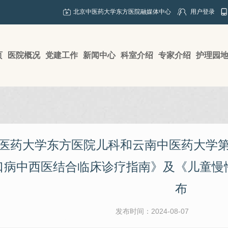
北京中医药大学东方医院融媒体中心
用户登录
页
医院概况
党建工作
新闻中心
科室介绍
专家介绍
护理园
医药大学东方医院儿科和云南中医药大学
口病中西医结合临床诊疗指南》及《儿童慢
布
发布时间：2024-08-07