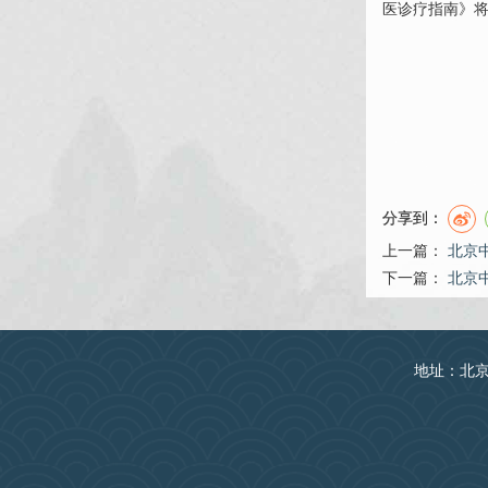
医诊疗指南》将
分享到：
上一篇：
北京
下一篇：
北京
地址：北京丰