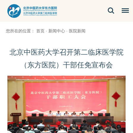
您所在的位置：
首页
·
新闻中心
·
医院新闻
北京中医药大学召开第二临床医学院
（东方医院）干部任免宣布会