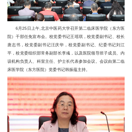
6月25日上午,北京中医药大学召开第二临床医学院（东方医
院）干部任免宣布会。校党委书记王瑶琪，校党委副书记、校长
唐志书，校党委副书记汪庆华，校党委副书记、纪委书记刘江
平，校党委组织部常务副部长李彧，以及医院领导班子成员、内
设机构负责人、科室主任、护士长代表参加会议。会议由第二临
床医学院（东方医院）党委书记
韩振蕴
主持。