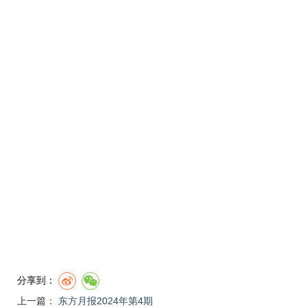
分享到：
上一篇：
东方月报2024年第4期