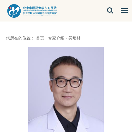
您所在的位置：
首页
·
专家介绍
·
吴焕林