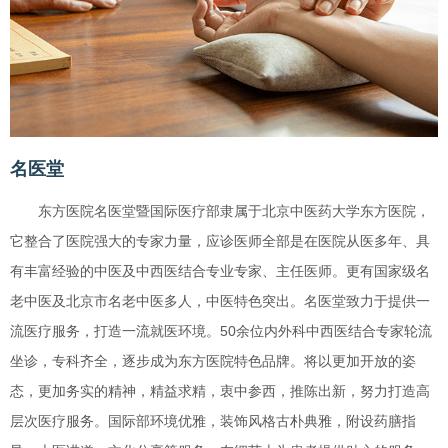
名医堂
东方医院名医堂暨国际医疗部隶属于北京中医药大学东方医院，
它整合了医院强大的专家力量，应诊医师全部是在医院从医多年、具
有丰富经验的中医及中西医结合专业专家、主任医师。更有国家级名
老中医及北京市名老中医多人，中医特色突出。名医堂致力于提供一
流医疗服务，打造一流就医环境。50余位内外科中西医结合专家轮流
坐诊，专科齐全，逐步成为东方医院特色品牌。将以更加开放的姿
态，更加务实的精神，精益求精，衷中参西，推陈出新，努力打造高
层次医疗服务。国际部环境优雅，装饰风格古朴典雅，附设药膳指