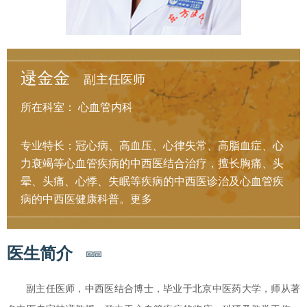
逯金金
副主任医师
所在科室：
心血管内科
专业特长：冠心病、高血压、心律失常、高脂血症、心
力衰竭等心血管疾病的中西医结合治疗，擅长胸痛、头
晕、头痛、心悸、失眠等疾病的中西医诊治及心血管疾
病的中西医健康科普。
更多
医生简介
副主任医师，中西医结合博士，毕业于北京中医药大学，师从著