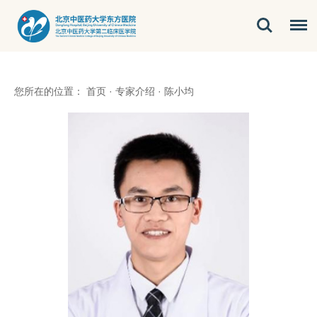
您所在的位置：
首页
·
专家介绍
·
陈小均