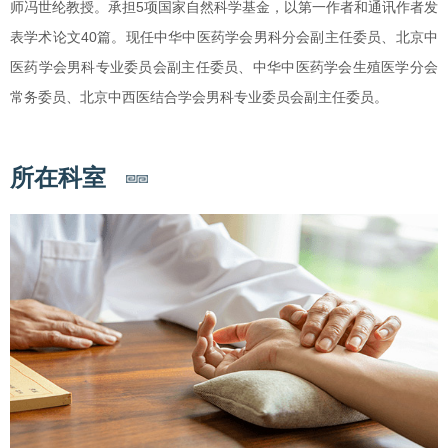
师冯世纶教授。承担5项国家自然科学基金，以第一作者和通讯作者发
表学术论文40篇。现任中华中医药学会男科分会副主任委员、北京中
医药学会男科专业委员会副主任委员、中华中医药学会生殖医学分会
常务委员、北京中西医结合学会男科专业委员会副主任委员。
所在科室