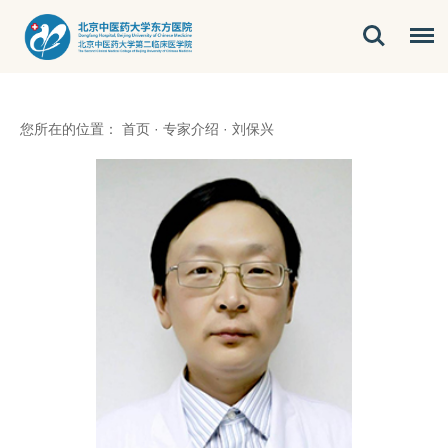
您所在的位置：
首页
·
专家介绍
·
刘保兴