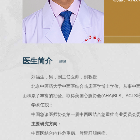
医生简介
刘福生，男，副主任医师，副教授
北京中医药大学中西医结合临床医学博士学位。从事中西医
面积累了丰富的经验。取得美国心脏协会(AHA)BLS、ACLS
学术任职：
中国急诊医师协会第一届中西医结合急重症专业委员会委员
主要研究方向：
中西医结合内科危重病、脾胃肝胆疾病。