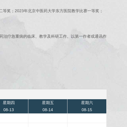
等奖；2023年北京中医药大学东方医院教学比赛一等奖；
药治疗急重病的临床、教学及科研工作。以第一作者或通讯作
星期四
星期五
星期六
08-13
08-14
08-15