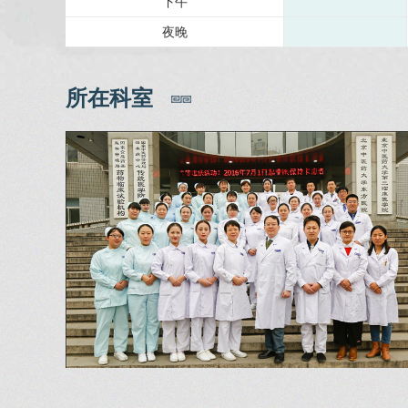
下午
夜晚
所在科室