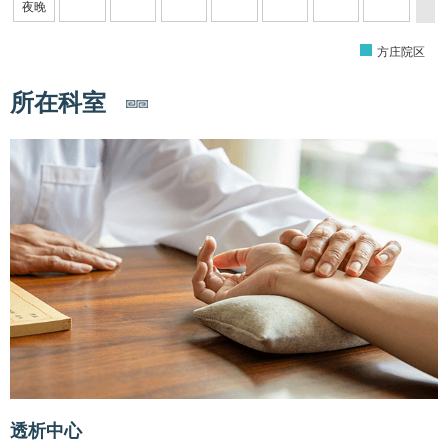
夜晚
方庄院区
所在科室
透析中心