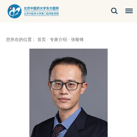
您所在的位置：
首页
·
专家介绍
·
张敬锋