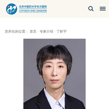
您所在的位置：
首页
·
专家介绍
·
丁昕宇