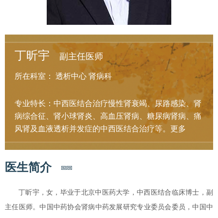
丁昕宇
副主任医师
所在科室：
透析中心
肾病科
专业特长：中西医结合治疗慢性肾衰竭、尿路感染、肾
病综合征、肾小球肾炎、高血压肾病、糖尿病肾病、痛
风肾及血液透析并发症的中西医结合治疗等。
更多
医生简介
丁昕宇，女，毕业于北京中医药大学，中西医结合临床博士，副
主任医师。中国中药协会肾病中药发展研究专业委员会委员，中国中