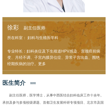
徐彩
副主任医师
所在科室：
妇科与生殖医学科
专业特长：妇科炎症及下生殖道HPV感染、宫颈癌前病
变、月经不调、子宫内膜异位症、异常子宫出血、围绝
经期疾病的治疗。
更多
医生简介
副主任医师，医学博士，从事中西医结合妇科临床工作十余年。
承担及参与多项校级课题、首都卫生发展科研专项项目、北京市及国