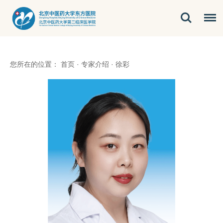
您所在的位置：
首页
·
专家介绍
·
徐彩