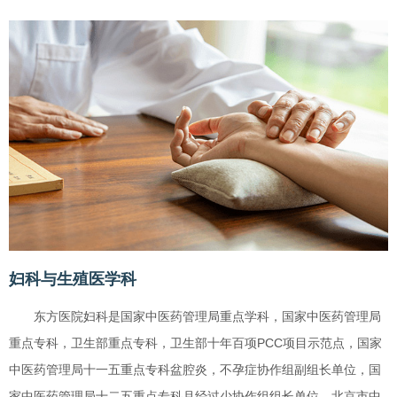
妇科与生殖医学科
东方医院妇科是国家中医药管理局重点学科，国家中医药管理局
重点专科，卫生部重点专科，卫生部十年百项PCC项目示范点，国家
中医药管理局十一五重点专科盆腔炎，不孕症协作组副组长单位，国
家中医药管理局十二五重点专科月经过少协作组组长单位，北京市中