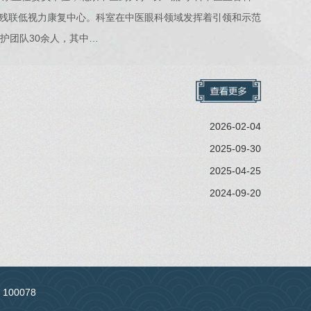
残联低视力康复中心。科室在中医眼科领域发挥着引领和示范
护团队30余人，其中…
2026-02-04
2025-09-30
2025-04-25
2024-09-20
：100078