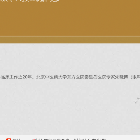
临床工作近20年。北京中医药大学东方医院秦皇岛医院专家朱晓博（眼