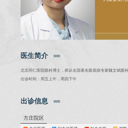
医生简介
北京同仁医院眼科博士，师从全国著名眼底病专家魏文斌眼科
出诊时间：周五上午，周四下午
出诊信息
方庄院区