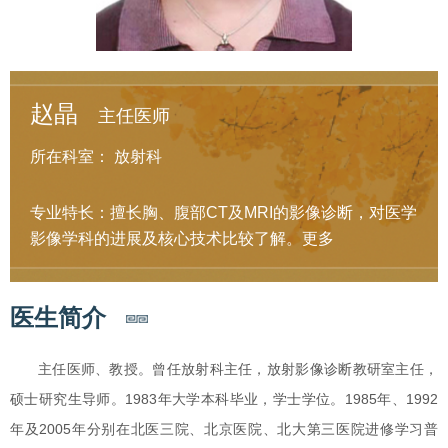
赵晶
主任医师
所在科室：
放射科
专业特长：擅长胸、腹部CT及MRI的影像诊断，对医学
影像学科的进展及核心技术比较了解。
更多
医生简介
主任医师、教授。曾任放射科主任，放射影像诊断教研室主任，
硕士研究生导师。1983年大学本科毕业，学士学位。1985年、1992
年及2005年分别在北医三院、北京医院、北大第三医院进修学习普