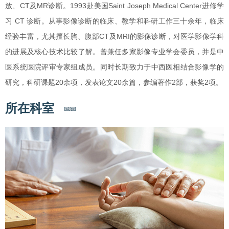
放、CT及MR诊断。1993赴美国Saint Joseph Medical Center进修学
习 CT 诊断。从事影像诊断的临床、教学和科研工作三十余年，临床
经验丰富，尤其擅长胸、腹部CT及MRI的影像诊断，对医学影像学科
的进展及核心技术比较了解。曾兼任多家影像专业学会委员，并是中
医系统医院评审专家组成员。同时长期致力于中西医相结合影像学的
研究，科研课题20余项，发表论文20余篇，参编著作2部，获奖2项。
所在科室