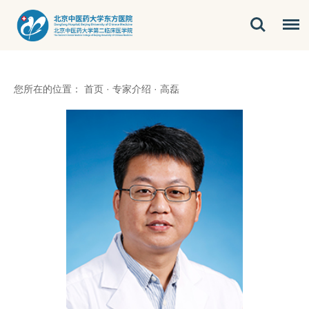
您所在的位置：
首页
·
专家介绍
·
高磊