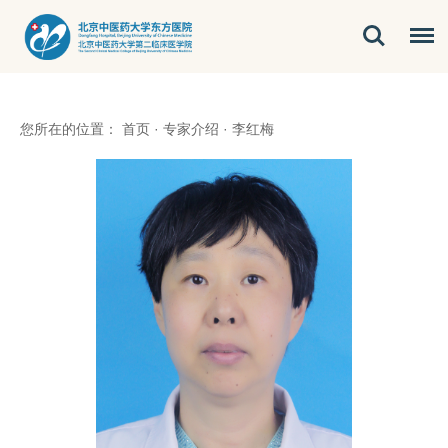
您所在的位置：
首页
·
专家介绍
·
李红梅