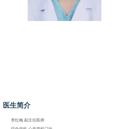
李红梅
副主任医师
所在科室：
心血管内科（二七院区）
综合内科（二七
院区）
专业特长：中西医结合治疗高血压、冠心病、心律失
常、高脂血症、心力衰竭等。
更多
医生简介
李红梅 副主任医师
综合内科 心血管科门诊