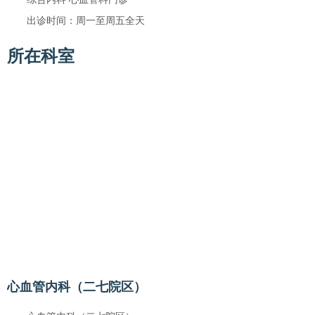
出诊时间：周一至周五全天
所在科室
心血管内科（二七院区）