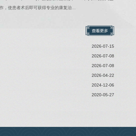
作，使患者术后即可获得专业的康复治…
2026-07-15
2026-07-08
2026-07-08
2026-04-22
2024-12-06
2020-05-27