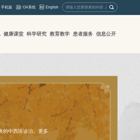
English
手机版
OA系统
地
健康课堂
科学研究
教育教学
患者服务
信息公开
炎的中西医诊治。
更多