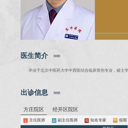
医生简介
毕业于北京中医药大学中西医结合临床骨伤专业，硕士
出诊信息
方庄院区
经开区院区
主任医师
副主任医师
知名专家
假期