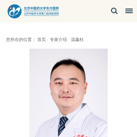
您所在的位置：
首页
·
专家介绍
·
温鑫柱