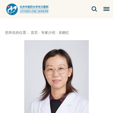
您所在的位置：
首页
·
专家介绍
·
吴晓红