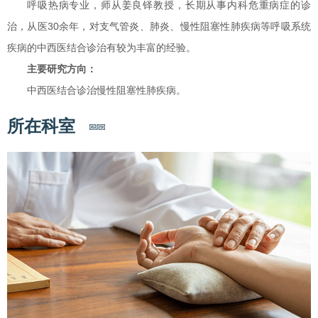
呼吸热病专业，师从姜良铎教授，长期从事内科危重病症的诊
治，从医30余年，对支气管炎、肺炎、慢性阻塞性肺疾病等呼吸系统
疾病的中西医结合诊治有较为丰富的经验。
主要研究方向：
中西医结合诊治慢性阻塞性肺疾病。
所在科室