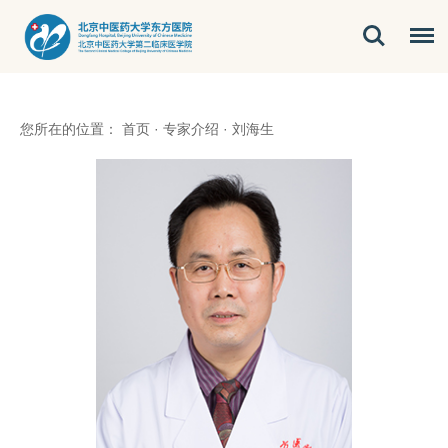
您所在的位置：
首页
·
专家介绍
·
刘海生