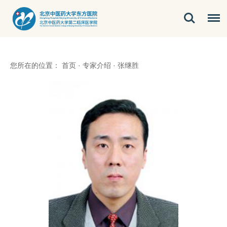
您所在的位置：
首页
·
专家介绍
·
张继胜