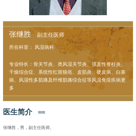
张继胜
副主任医师
所在科室：
风湿病科
专业特长：骨关节炎、类风湿关节炎、强直性脊柱炎、
干燥综合症、系统性红斑狼疮、皮肌炎、硬皮病、白塞
病、风湿性多肌痛及纤维肌痛综合征等风湿免疫疾病
更
多
医生简介
张继胜，男，副主任医师。