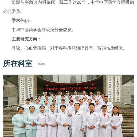
长期从事急诊内科临床一线工作达28年，中华中医药学会呼吸病
分会委员。
学术任职：
中华中医药学会呼吸病分会委员。
主要研究方向：
呼吸、心血管疾病，对于各种疼痛治疗具有丰富的临床经验。
所在科室