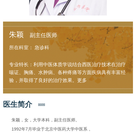
朱颖
副主任医师
所在科室：
急诊科
专业特长：利用中医体质学说结合西医治疗技术在治疗
喘证、胸痛、水肿病、各种疼痛等方面疾病具有丰富经
验，并取得了良好的治疗效果。
更多
医生简介
朱颖，女，大学本科，副主任医师。
1992年7月毕业于北京中医药大学中医系 。