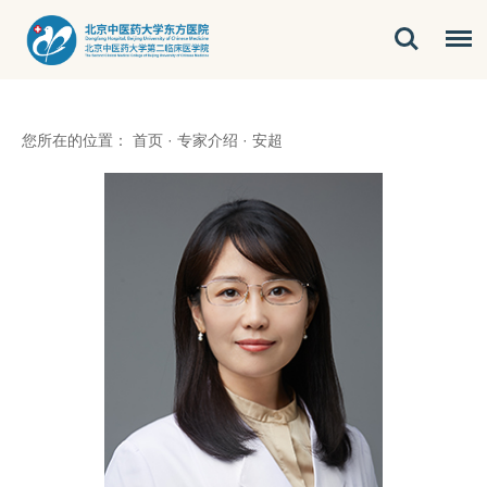
您所在的位置：
首页
·
专家介绍
·
安超