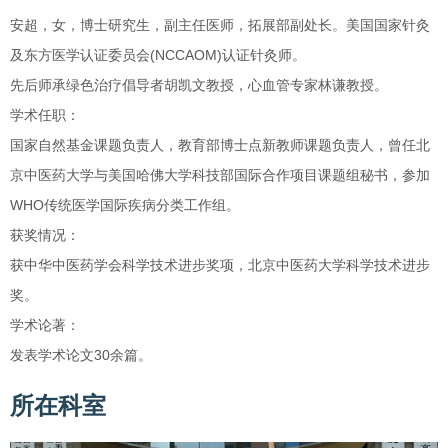
安超，女，博士研究生，副主任医师，拓展部副处长。美国国家针灸
及东方医学认证委员会(NCCAOM)认证针灸师。
先后师承绿色治疗倡导者胡凯文教授，心血管专家林谦教授。
学术任职：
国家自然基金课题负责人，教育部博士点新教师课题负责人，曾任北
京中医药大学与美国哈佛大学科技部国际合作项目课题组秘书，参加
WHO传统医学国际疾病分类工作组。
获奖情况：
获中华中医药学会科学技术进步奖项，北京中医药大学科学技术进步
奖。
学术论著：
发表学术论文30余篇。
所在科室