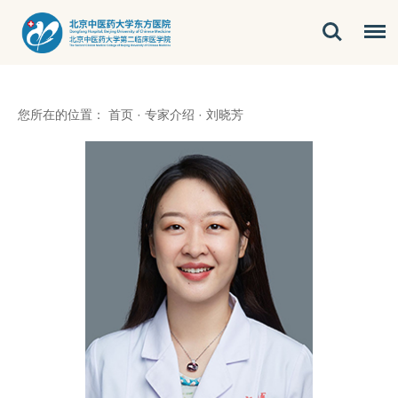
您所在的位置：
首页
·
专家介绍
·
刘晓芳