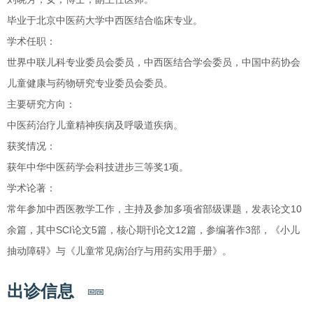
毕业于北京中医药大学中西医结合临床专业。
学术任职：
世界中联儿科专业委员会委员，中西医结合学会委员，中国中药协会
儿童健康与药物研究专业委员会委员。
主要研究方向：
中医药治疗儿童精神疾病及呼吸道疾病。
获奖情况：
获年中华中医药学会科技进步三等奖1项。
学术论著：
常年参加中西医教学工作，主持及参加多项省部级课题，发表论文10
余篇，其中SCI论文5篇，核心期刊论文12篇，参编著作3部，《小儿
抽动障碍》与《儿童常见病治疗与用药实用手册》。
出诊信息