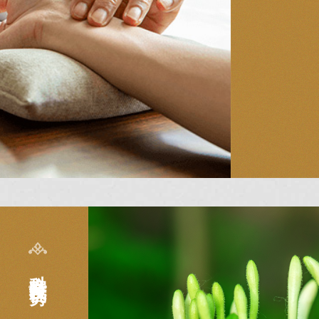
科室特色及优势