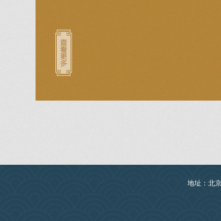
地址：北京丰