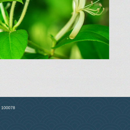
：100078