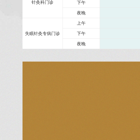
针灸科门诊
下午
夜晚
上午
失眠针灸专病门诊
下午
夜晚