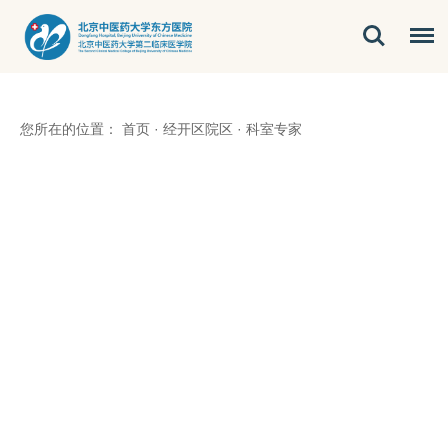
您所在的位置：
首页
·
经开区院区
·
科室专家