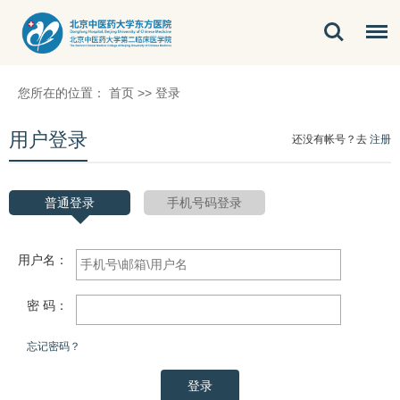
您所在的位置：
首页
>>
登录
用户登录
还没有帐号？去
注册
普通登录
手机号码登录
用户名：
密 码：
忘记密码？