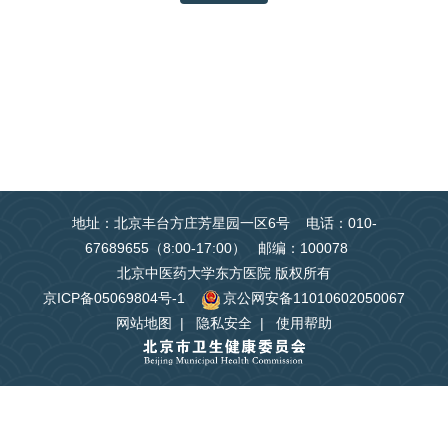
地址：北京丰台方庄芳星园一区6号 电话：010-
67689655（8:00-17:00） 邮编：100078
北京中医药大学东方医院 版权所有
京ICP备05069804号-1
京公网安备11010602050067
网站地图
|
隐私安全
|
使用帮助