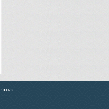
：100078