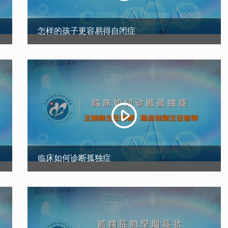
怎样的孩子更容易得自闭症
临床如何诊断孤独症