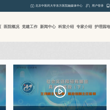
北京中医药大学东方医院融媒体中心
用户登录
页
医院概况
党建工作
新闻中心
科室介绍
专家介绍
护理园