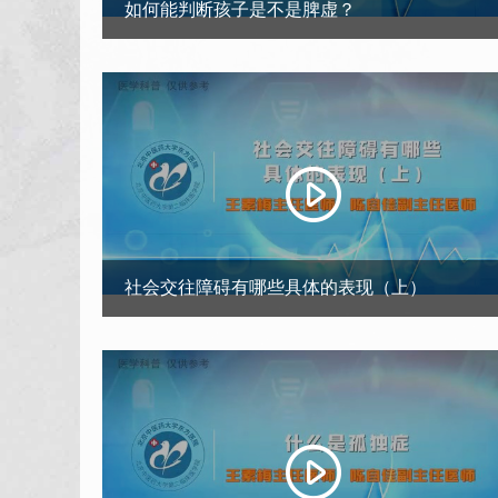
如何能判断孩子是不是脾虚？
社会交往障碍有哪些具体的表现（上）